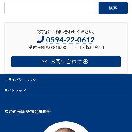
検
索:
お気軽にお問い合わせください。
0594-22-0612
受付時間 9:00-18:00 [ 土・日・祝日除く ]
お問い合わせ
プライバシーポリシー
サイトマップ
ながの元康 後援会事務所