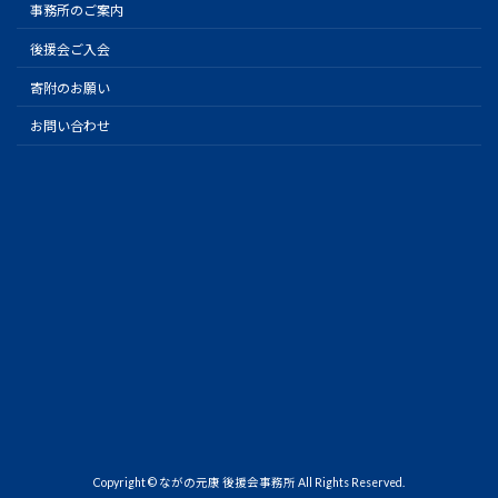
事務所のご案内
後援会ご入会
寄附のお願い
お問い合わせ
Copyright © ながの元康 後援会事務所 All Rights Reserved.