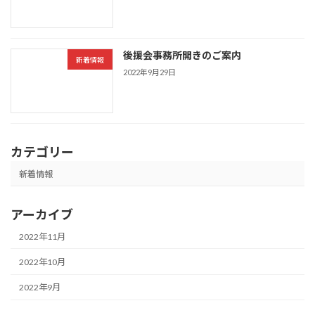
後援会事務所開きのご案内
新着情報
2022年9月29日
カテゴリー
新着情報
アーカイブ
2022年11月
2022年10月
2022年9月