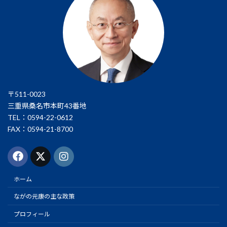
〒511-0023
三重県桑名市本町43番地
TEL：0594-22-0612
FAX：0594-21-8700
ホーム
ながの元康の主な政策
プロフィール